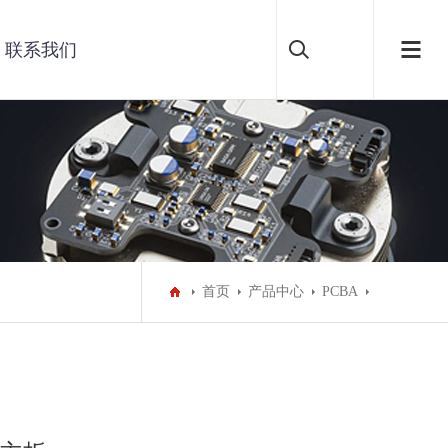
联系我们
首页
产品中心
PCBA