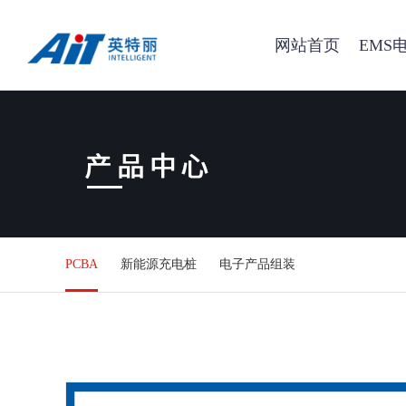
网站首页
EMS
PCBA
新能源充电桩
电子产品组装