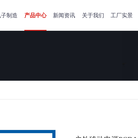
电子制造
产品中心
新闻资讯
关于我们
工厂实景