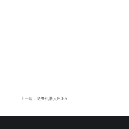
上一篇：
送餐机器人PCBA