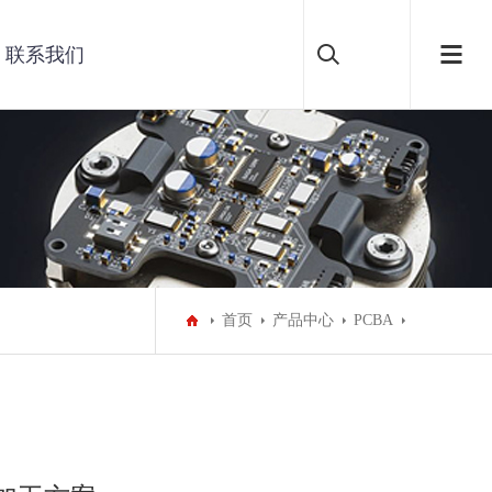
联系我们
首页
产品中心
PCBA