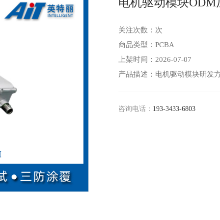
电机驱动模块ODM
关注次数：
次
商品类型：PCBA
上架时间：2026-07-07
产品描述：电机驱动模块研发
咨询电话：
193-3433-6803