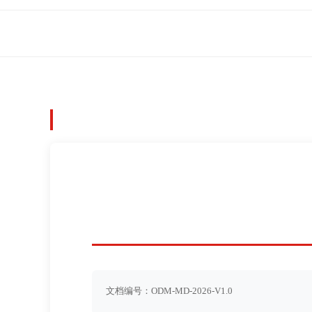
文档编号：ODM-MD-2026-V1.0