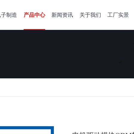
电子制造
产品中心
新闻资讯
关于我们
工厂实景