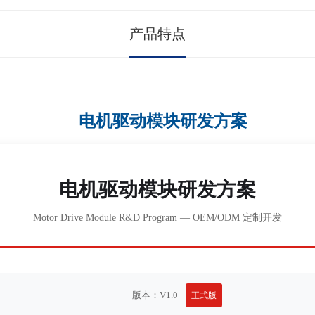
产品特点
电机驱动模块研发方案
电机驱动模块研发方案
Motor Drive Module R&D Program — OEM/ODM 定制开发
版本：V1.0
正式版