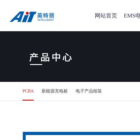
网站首页
EMS
PCBA
新能源充电桩
电子产品组装