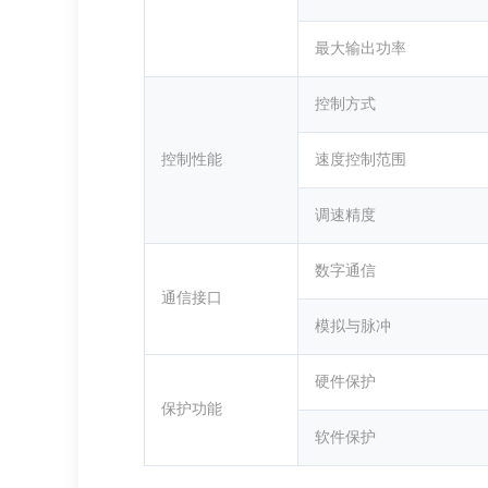
最大输出功率
控制方式
控制性能
速度控制范围
调速精度
数字通信
通信接口
模拟与脉冲
硬件保护
保护功能
软件保护