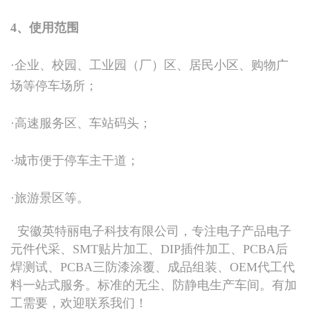
4、使用范围
·企业、校园、工业园（厂）区、居民小区、购物广
场等停车场所；
·高速服务区、车站码头；
·城市便于停车主干道；
·旅游景区等。
安徽英特丽电子科技有限公司，专注电子产品电子
元件代采、SMT贴片加工、DIP插件加工、PCBA后
焊测试、PCBA三防漆涂覆、成品组装、OEM代工代
料一站式服务。标准的无尘、防静电生产车间。有加
工需要，欢迎联系我们！