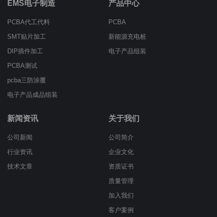
EMS电子制造
产品中心
PCBA代工代料
PCBA
SMT贴片加工
新能源充电桩
DIP插件加工
电子产品组装
PCBA测试
pcba三防涂覆
电子产品成品组装
新闻资讯
关于我们
公司新闻
公司简介
行业资讯
企业文化
技术文章
资质证书
质量管理
加入我们
客户案例