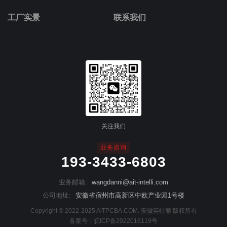
工厂实景
联系我们
关注我们
业务咨询
193-3433-6803
业务邮箱:
wangdanni@ait-intelli.com
公司地址:
安徽省宿州市高新区中欧产业园1号楼
Copyright © 2022-2025 AiTPCBA.COM. 安徽英特丽 版权所有
备案号：
皖ICP备2022016119号