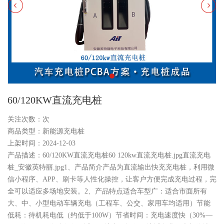
60/120KW直流充电桩
关注次数：
次
商品类型：新能源充电桩
上架时间：2024-12-03
产品描述：60/120KW直流充电桩60 120kw直流充电桩.jpg直流充电
桩_安徽英特丽.jpg1、产品简介产品为直流输出快充充电桩，利用微
信小程序、APP、刷卡等人性化操控，让客户方便完成充电过程，完
全可以适应多场地安装。2、产品特点适合车型广：适合市面所有
大、中、小型电动车辆充电（工程车、公交、家用车均适用）节能
低耗：待机耗电低（约低于100W）节省时间：充电速度快（30%—