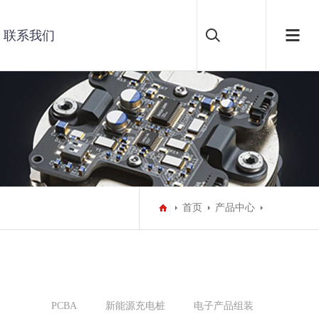
联系我们
首页
产品中心
PCBA
新能源充电桩
电子产品组装