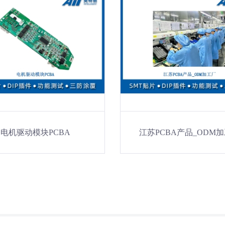
电机驱动模块PCBA
江苏PCBA产品_ODM