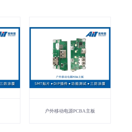
户外移动电源PCBA主板