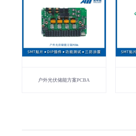
户外光伏储能方案PCBA