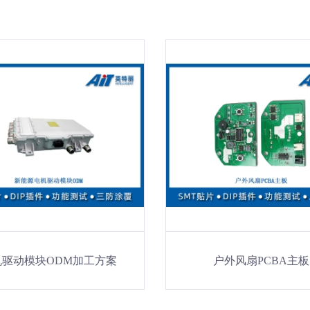
机驱动模块ODM加工方案
户外风扇PCBA主板