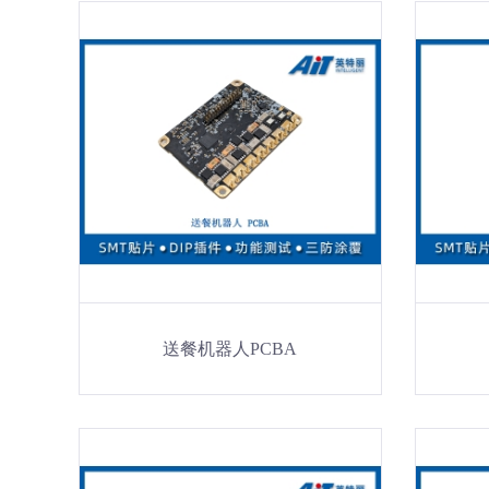
送餐机器人PCBA