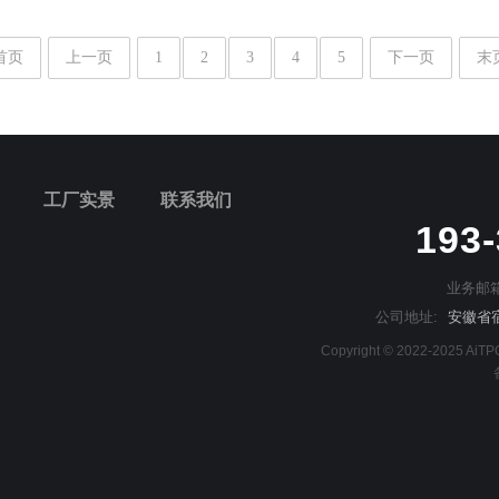
首页
上一页
1
2
3
4
5
下一页
末
工厂实景
联系我们
193
业务邮箱
公司地址:
安徽省
Copyright © 2022-2025