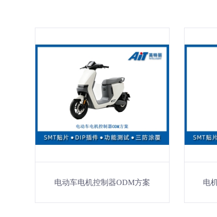
电动车电机控制器ODM方案
电