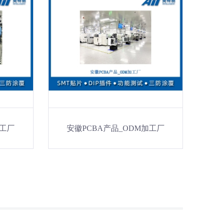
加工厂
安徽PCBA产品_ODM加工厂