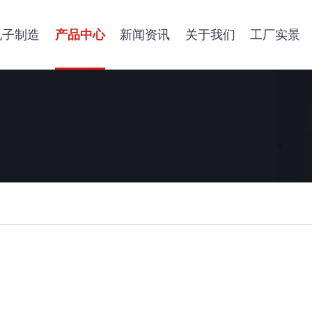
电子制造
产品中心
新闻资讯
关于我们
工厂实景