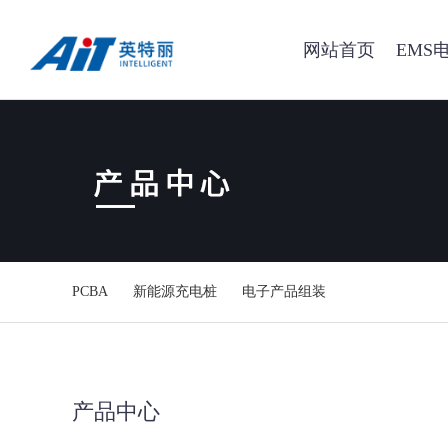
网站首页
EMS
PCBA
新能源充电桩
电子产品组装
产品中心