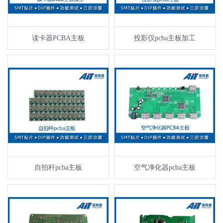
读卡器PCBA主板
投影仪pcba主板加工
自拍杆pcba主板
空气净化器pcba主板