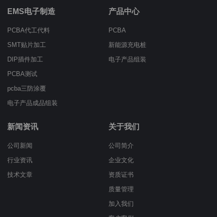
EMS电子制造
产品中心
PCBA代工代料
PCBA
SMT贴片加工
新能源充电桩
DIP插件加工
电子产品组装
PCBA测试
pcba三防涂覆
电子产品成品组装
新闻资讯
关于我们
公司新闻
公司简介
行业资讯
企业文化
技术文章
资质证书
质量管理
加入我们