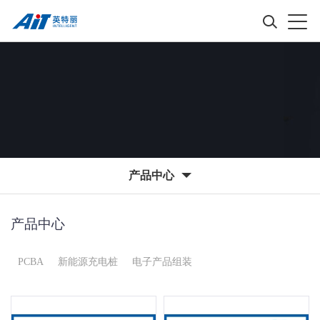
产品中心
产品中心
PCBA
新能源充电桩
电子产品组装