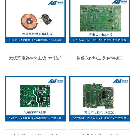
无线充电器pcba主板-smt贴片
摄像头pcba主板-pcba加工