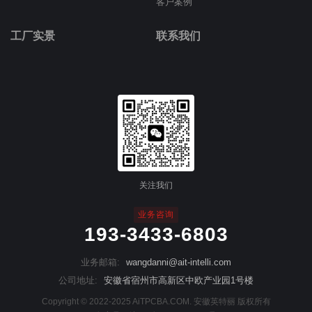
客户案例
工厂实景
联系我们
关注我们
业务咨询
193-3433-6803
业务邮箱:
wangdanni@ait-intelli.com
公司地址:
安徽省宿州市高新区中欧产业园1号楼
Copyright © 2022-2025 AiTPCBA.COM. 安徽英特丽 版权所有