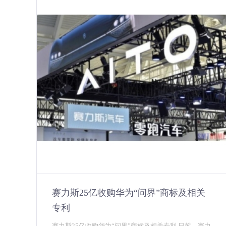
赛力斯25亿收购华为“问界”商标及相关
专利
赛力斯25亿收购华为“问界”商标及相关专利 日前，赛力