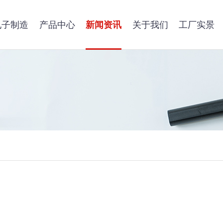
电子制造
产品中心
新闻资讯
关于我们
工厂实景