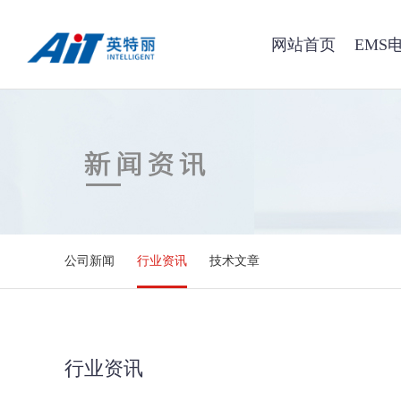
网站首页
EMS
公司新闻
行业资讯
技术文章
行业资讯