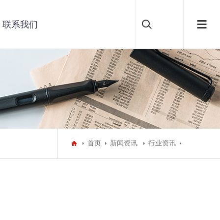
联系我们
首页
新闻资讯
行业资讯