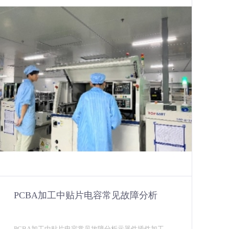
PCBA加工中贴片电容常见故障分析
PCBA加工中贴片电容常见故障分析元器件插件加工