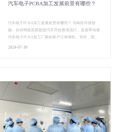
汽车电子PCBA加工发展前景有哪些？
汽车电子PCBA加工发展前景有哪些？ 为响应环保措
施，自动驾驶及新能源汽车开始逐渐流行，直接带动着
汽车电子PCBA加工厂家的客户订单增长。另外，因为
对汽车电子pcba加工可靠性的高规定，汽车电子pc...
2024-07-30