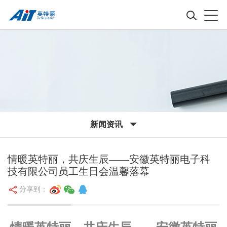
新闻资讯
情暖英特丽，共庆生辰——安徽英特丽电子科
技有限公司员工生日会温馨落幕
分享到：