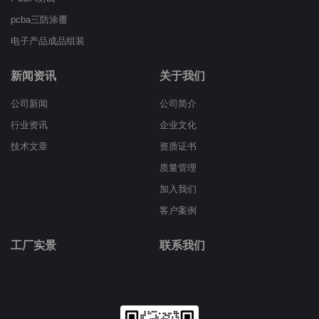
pcba三防涂覆
电子产品成品组装
新闻资讯
关于我们
公司新闻
公司简介
行业资讯
企业文化
技术文章
资质证书
质量管理
加入我们
客户案例
工厂实景
联系我们