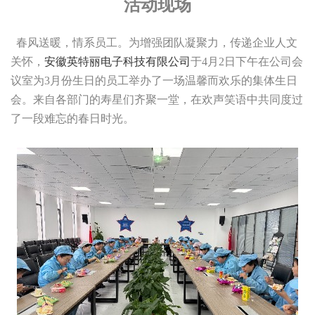
活动现场
春风送暖，情系员工。为增强团队凝聚力，传递企业人文
关怀，
安徽英特丽电子科技有限公司
于4月2日下午在公司会
议室为3月份生日的员工举办了一场温馨而欢乐的集体生日
会。来自各部门的寿星们齐聚一堂，在欢声笑语中共同度过
了一段难忘的春日时光。