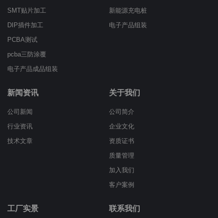
SMT贴片加工
新能源充电桩
DIP插件加工
电子产品组装
PCBA测试
pcba三防涂覆
电子产品成品组装
新闻资讯
关于我们
公司新闻
公司简介
行业资讯
企业文化
技术文章
资质证书
质量管理
加入我们
客户案例
工厂实景
联系我们