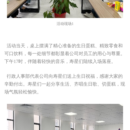
活动现场1
活动当天，桌上摆满了精心准备的生日蛋糕、精致零食和
可口饮料，每一处细节都彰显着公司对员工的用心与尊重。
下午17时，伴随着轻快的音乐，寿星们陆续入场落座。
行政人事部代表公司向寿星们送上生日祝福，感谢大家的
辛勤付出。寿星们一起分享生活、齐唱生日歌、切蛋糕，现
场气氛轻松愉快。