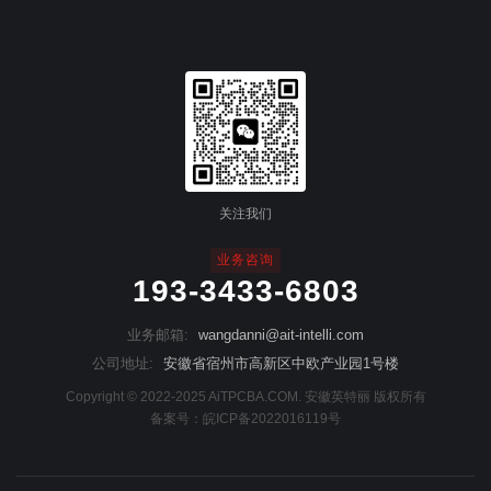
关注我们
业务咨询
193-3433-6803
业务邮箱:
wangdanni@ait-intelli.com
公司地址:
安徽省宿州市高新区中欧产业园1号楼
Copyright © 2022-2025 AiTPCBA.COM. 安徽英特丽 版权所有
备案号：
皖ICP备2022016119号