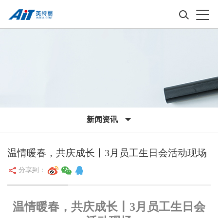
新闻资讯
温情暖春，共庆成长丨3月员工生日会活动现场
分享到：
温情暖春，共庆成长丨3月员工生日会