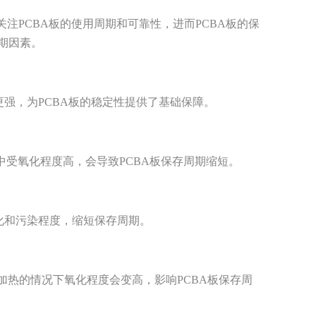
注PCBA板的使用周期和可靠性，进而PCBA板的保
期因素。
强，为PCBA板的稳定性提供了基础保障。
中受氧化程度高，会导致PCBA板保存周期缩短。
化和污染程度，缩短保存周期。
加热的情况下氧化程度会变高，影响PCBA板保存周