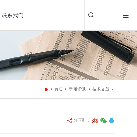
联系我们
首页
新闻资讯
技术文章
分享到：