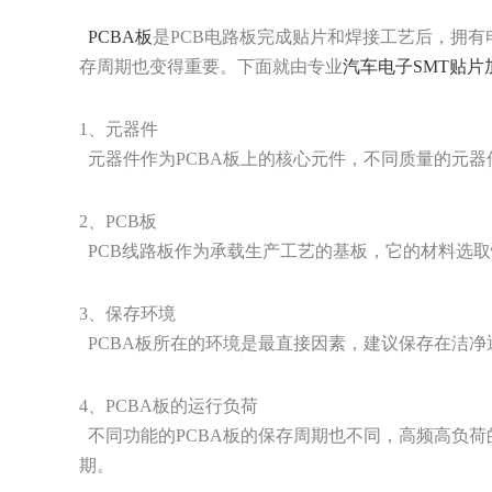
PCBA板
是PCB电路板完成贴片和焊接工艺后，拥有
存周期也变得重要。下面就由专业
汽车电子SMT贴片
1、元器件
元器件作为PCBA板上的核心元件，不同质量的元器
2、PCB板
PCB线路板作为承载生产工艺的基板，它的材料选取
3、保存环境
PCBA板所在的环境是最直接因素，建议保存在洁净
4、PCBA板的运行负荷
不同功能的PCBA板的保存周期也不同，高频高负荷
期。