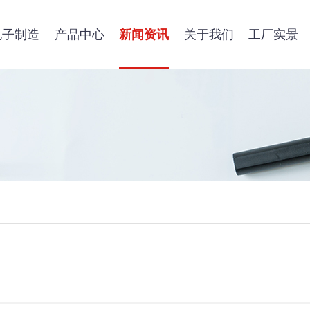
电子制造
产品中心
新闻资讯
关于我们
工厂实景