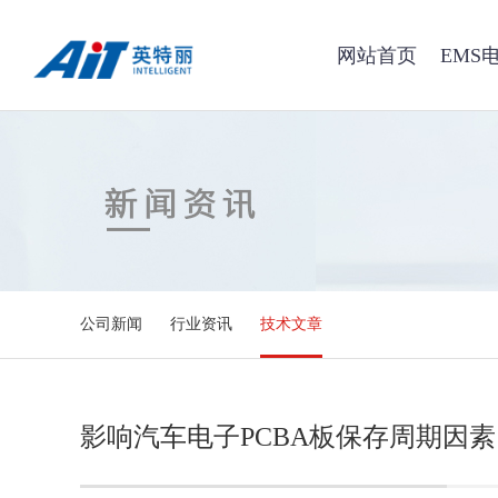
网站首页
EMS
公司新闻
行业资讯
技术文章
影响汽车电子PCBA板保存周期因素