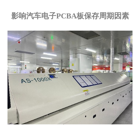
影响汽车电子PCBA板保存周期因素