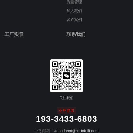
质量管理
加入我们
客户案例
工厂实景
联系我们
关注我们
业务咨询
193-3433-6803
业务邮箱:
wangdanni@ait-intelli.com