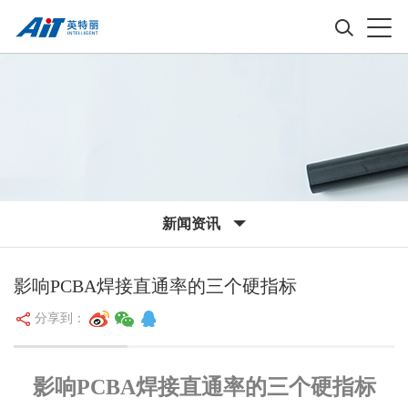
新闻资讯
影响PCBA焊接直通率的三个硬指标
分享到：
影响PCBA焊接直通率的三个硬指标