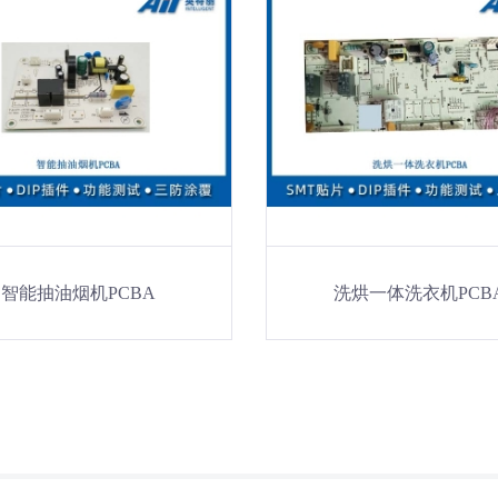
智能抽油烟机PCBA
洗烘一体洗衣机PCB