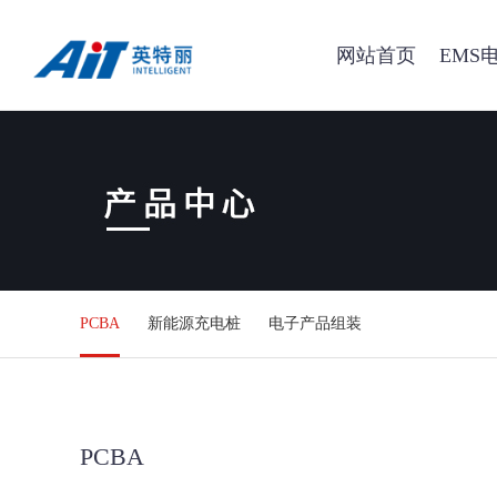
网站首页
EMS
PCBA
新能源充电桩
电子产品组装
PCBA