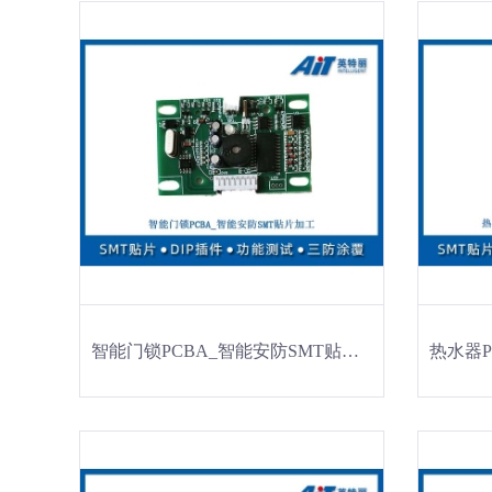
智能门锁PCBA_智能安防SMT贴片加工