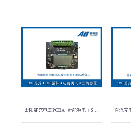
太阳能充电器PCBA_新能源电子SMT贴片加工