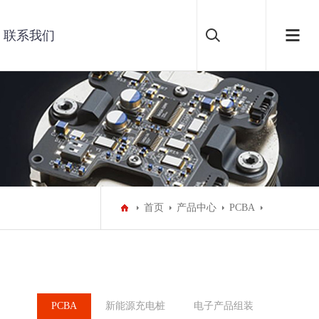
联系我们
首页
产品中心
PCBA
PCBA
新能源充电桩
电子产品组装