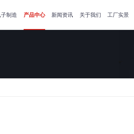
电子制造
产品中心
新闻资讯
关于我们
工厂实景