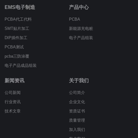
EMS电子制造
产品中心
PCBA代工代料
PCBA
SMT贴片加工
新能源充电桩
DIP插件加工
电子产品组装
PCBA测试
pcba三防涂覆
电子产品成品组装
新闻资讯
关于我们
公司新闻
公司简介
行业资讯
企业文化
技术文章
资质证书
质量管理
加入我们