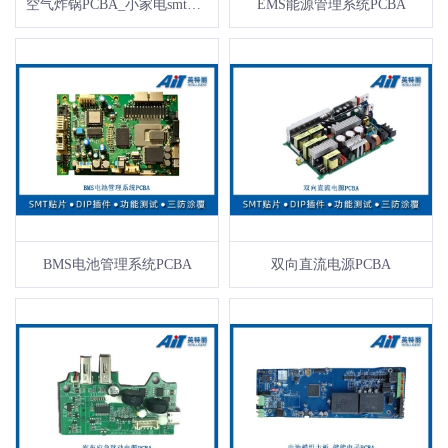
空气炸锅PCBA_小家电smt贴片加工
EMS能源管理系统PCBA
BMS电池管理系统PCBA
双向直流电源PCBA