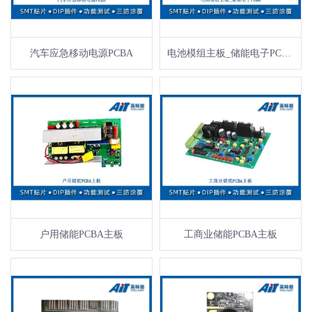
汽车应急移动电源PCBA
电池模组主板_储能电子PCBA
户用储能PCBA主板
工商业储能PCBA主板