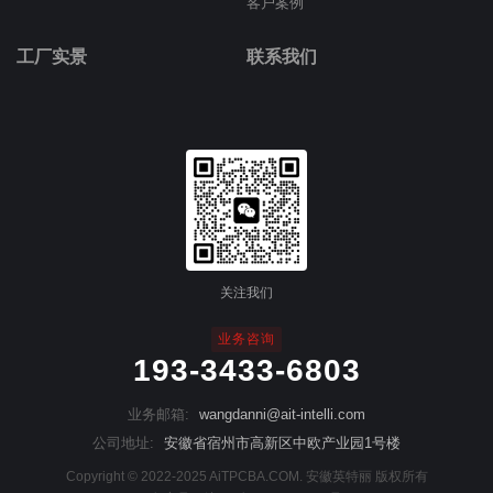
客户案例
工厂实景
联系我们
关注我们
业务咨询
193-3433-6803
业务邮箱:
wangdanni@ait-intelli.com
公司地址:
安徽省宿州市高新区中欧产业园1号楼
Copyright © 2022-2025 AiTPCBA.COM. 安徽英特丽 版权所有