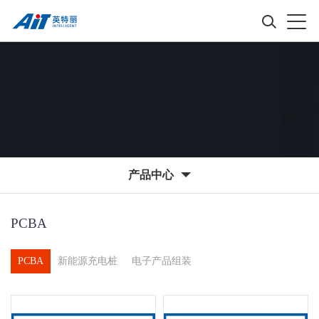
产品中心
PCBA
PCBA
新能源充电桩
电子产品组装