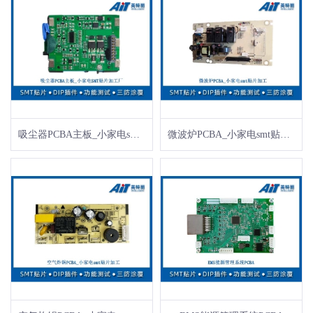
吸尘器PCBA主板_小家电smt贴片加工厂
微波炉PCBA_小家电smt贴片加工