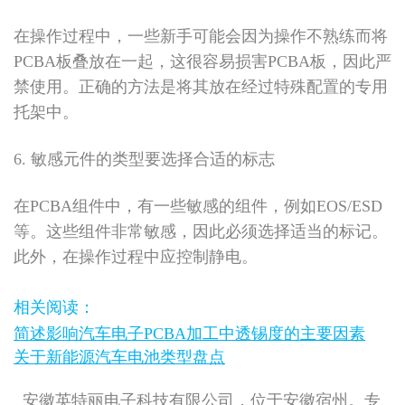
在操作过程中，一些新手可能会因为操作不熟练而将
PCBA板叠放在一起，这很容易损害PCBA板，因此严
禁使用。正确的方法是将其放在经过特殊配置的专用
托架中。
6. 敏感元件的类型要选择合适的标志
在PCBA组件中，有一些敏感的组件，例如EOS/ESD
等。这些组件非常敏感，因此必须选择适当的标记。
此外，在操作过程中应控制静电。
相关阅读：
简述影响汽车电子PCBA加工中透锡度的主要因素
关于新能源汽车电池类型盘点
安徽英特丽电子科技有限公司，位于安徽宿州。专