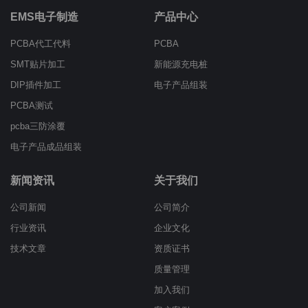
EMS电子制造
产品中心
PCBA代工代料
PCBA
SMT贴片加工
新能源充电桩
DIP插件加工
电子产品组装
PCBA测试
pcba三防涂覆
电子产品成品组装
新闻资讯
关于我们
公司新闻
公司简介
行业资讯
企业文化
技术文章
资质证书
质量管理
加入我们