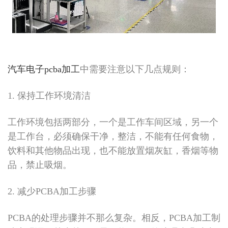
汽车电子pcba加工
中需要注意以下几点规则：
1. 保持工作环境清洁
工作环境包括两部分，一个是工作车间区域，另一个
是工作台，必须确保干净，整洁，不能有任何食物，
饮料和其他物品出现，也不能放置烟灰缸，香烟等物
品，禁止吸烟。
2. 减少PCBA加工步骤
PCBA的处理步骤并不那么复杂。相反，PCBA加工制