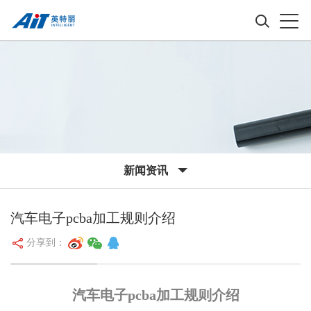
新闻资讯
汽车电子pcba加工规则介绍
分享到：
汽车电子pcba加工规则介绍