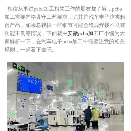
相信从事过pcba加工相关工作的朋友都了解，pcba
加工需要严格遵守工艺要求，尤其是汽车电子这类精
密产品，如果忽视掉一些细节可能会造成焊接不良或
功能不良等情况，下面就由
安徽pcba加工厂
小编为大
家解析一下，在汽车电子pcba加工中需要注意的相关
规则，一起看下去吧。