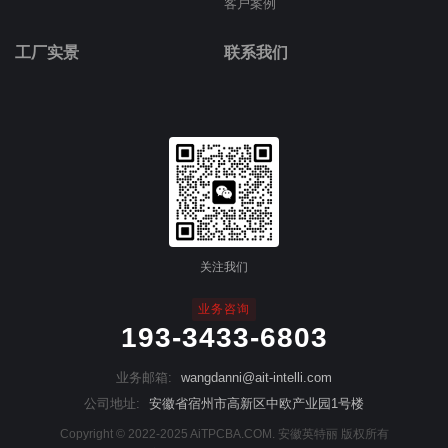
客户案例
工厂实景
联系我们
关注我们
业务咨询
193-3433-6803
业务邮箱:
wangdanni@ait-intelli.com
公司地址:
安徽省宿州市高新区中欧产业园1号楼
Copyright © 2022-2025 AiTPCBA.COM. 安徽英特丽 版权所有