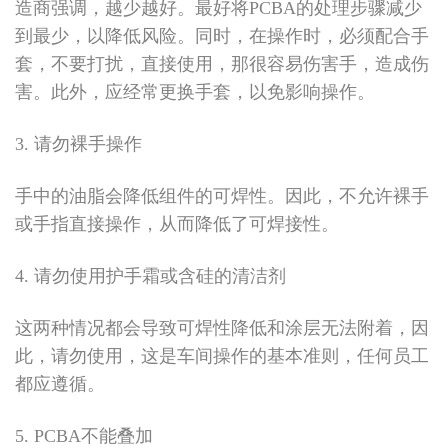
造商强调，越少越好。最好将PCBA的处理步骤减少
到最少，以降低风险。同时，在操作时，必须配合手
套，不要打扰，直接使用，那很容易伤害手，造成伤
害。此外，应经常更换手套，以免影响操作。
3. 请勿裸手操作
手中的油脂会降低组件的可焊性。因此，不允许裸手
或手指直接操作，从而降低了可焊接性。
4. 请勿使用护手霜或含硅的清洁剂
这两种情况都会导致可焊性降低和涂层无法附着，因
此，请勿使用，这是车间操作的基本准则，任何员工
都应遵循。
5. PCBA不能叠加