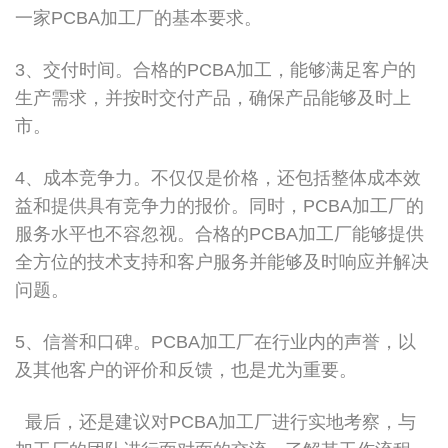
一家PCBA加工厂的基本要求。
3、交付时间。合格的PCBA加工，能够满足客户的
生产需求，并按时交付产品，确保产品能够及时上
市。
4、成本竞争力。不仅仅是价格，还包括整体成本效
益和提供具有竞争力的报价。同时，PCBA加工厂的
服务水平也不容忽视。合格的PCBA加工厂能够提供
全方位的技术支持和客户服务并能够及时响应并解决
问题。
5、信誉和口碑。PCBA加工厂在行业内的声誉，以
及其他客户的评价和反馈，也是尤为重要。
最后，还是建议对PCBA加工厂进行实地考察，与