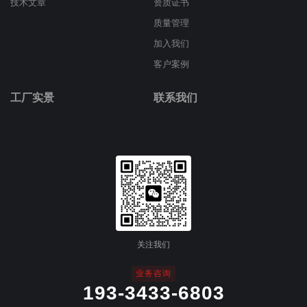
技术文章
资质证书
质量管理
加入我们
客户案例
工厂实景
联系我们
关注我们
业务咨询
193-3433-6803