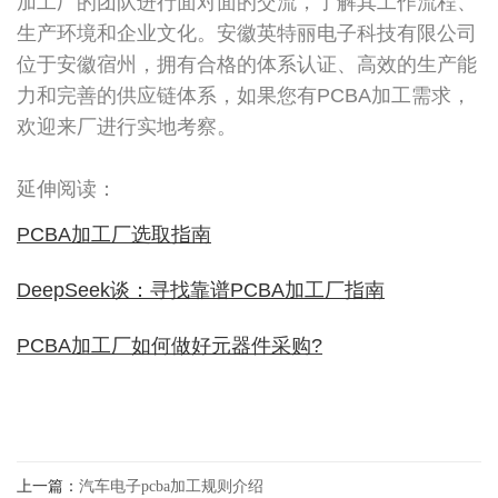
加工厂的团队进行面对面的交流，了解其工作流程、
生产环境和企业文化。安徽英特丽电子科技有限公司
位于安徽宿州，拥有合格的体系认证、高效的生产能
力和完善的供应链体系，如果您有PCBA加工需求，
欢迎来厂进行实地考察。
延伸阅读：
PCBA加工厂选取指南
DeepSeek谈：寻找靠谱PCBA加工厂指南
PCBA加工厂如何做好元器件采购?
上一篇：
汽车电子pcba加工规则介绍