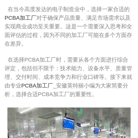
在当今高度发达的电子制造业中，选择一家合适的
PCBA加工厂
对于确保产品质量、满足市场需求以及
实现商业成功至关重要。这是一个需要深入思考和全
面评估的过程，因为不同的加工厂可能在多个方面存
在差异。
在选择PCBA加工厂时，需要从各个方面进行综合
评定，包括但不限于：技术能力、设备水平、质量管
理、交付时间、成本竞争力和行业口碑等。接下来就
由专业
PCBA加工厂
_安徽英特丽小编为大家简要分
析，选择合适PCBA加工厂的重要性。