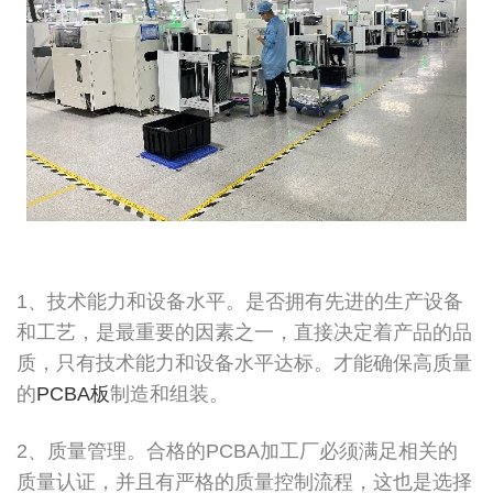
1、技术能力和设备水平。是否拥有先进的生产设备
和工艺，是最重要的因素之一，直接决定着产品的品
质，只有技术能力和设备水平达标。才能确保高质量
的
PCBA板
制造和组装。
2、质量管理。合格的PCBA加工厂必须满足相关的
质量认证，并且有严格的质量控制流程，这也是选择