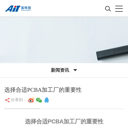
新闻资讯
选择合适PCBA加工厂的重要性
分享到：
选择合适PCBA加工厂的重要性