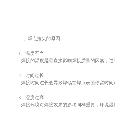
二、焊点拉尖的原因
1、温度不当
焊接的温度是最直接影响焊接质量的因素，过
2、时间过长
焊接时间过长会导致焊锡在焊点表面停留时间
3、湿度过高
焊接环境对焊接效果的影响同样重要，环境湿