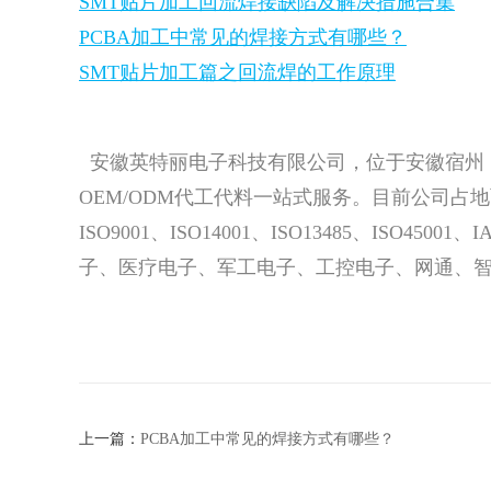
SMT贴片加工回流焊接缺陷及解决措施合集
PCBA加工中常见的焊接方式有哪些？
SMT贴片加工篇之回流焊的工作原理
安徽英特丽电子科技有限公司，位于安徽宿州，专
OEM/ODM代工代料一站式服务。目前公司占地
ISO9001、ISO14001、ISO13485、IS
子、医疗电子、军工电子、工控电子、网通、
上一篇：
PCBA加工中常见的焊接方式有哪些？