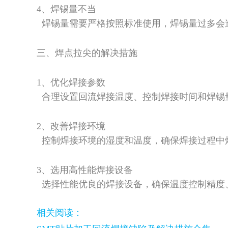
4、焊锡量不当
焊锡量需要严格按照标准使用，焊锡量过多会
三、焊点拉尖的解决措施
1、优化焊接参数
合理设置回流焊接温度、控制焊接时间和焊锡
2、改善焊接环境
控制焊接环境的湿度和温度，确保焊接过程中
3、选用高性能焊接设备
选择性能优良的焊接设备，确保温度控制精度
相关阅读：