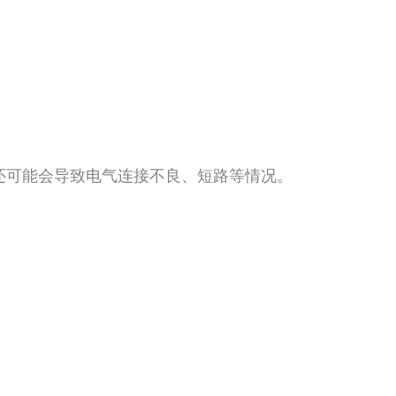
还可能会导致电气连接不良、短路等情况。