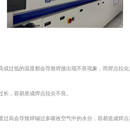
高或过低的温度都会导致焊接出现不良现象，而焊点拉尖
过长，容易形成焊点拉尖不良。
度过高会导致焊锡过多吸收空气中的水分，容易造成焊点