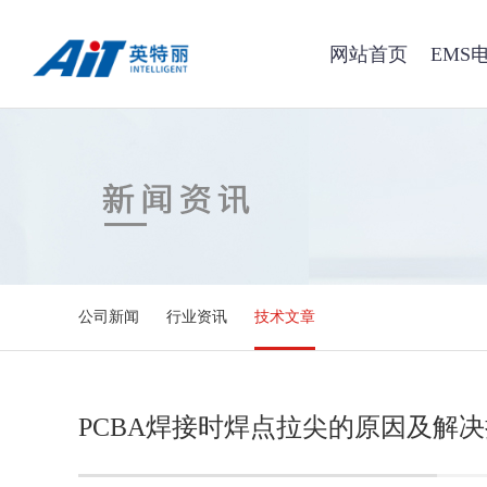
网站首页
EMS
公司新闻
行业资讯
技术文章
PCBA焊接时焊点拉尖的原因及解