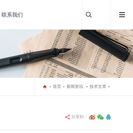
联系我们
首页
新闻资讯
技术文章
分享到：