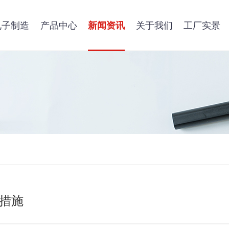
电子制造
产品中心
新闻资讯
关于我们
工厂实景
决措施