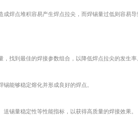
造成焊点堆积容易产生焊点拉尖，而焊锡量过低则容易导
量，找到最佳的焊接参数组合，以降低焊点拉尖的发生率
焊锡能够稳定熔化并形成良好的焊点。
、送锡量稳定性等性能指标，以获得高质量的焊接效果。