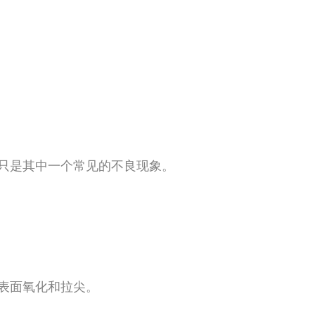
只是其中一个常见的不良现象。
表面氧化和拉尖。