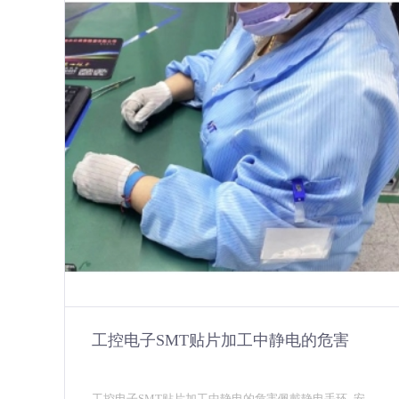
工控电子SMT贴片加工中静电的危害
工控电子SMT贴片加工中静电的危害佩戴静电手环_安