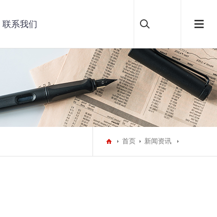
联系我们
首页
新闻资讯