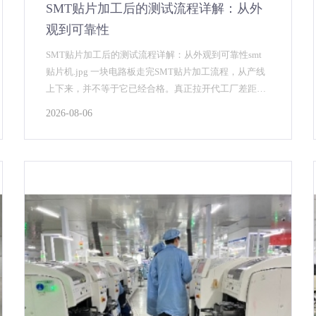
SMT贴片加工后的测试流程详解：从外
观到可靠性
SMT贴片加工后的测试流程详解：从外观到可靠性smt
贴片机.jpg 一块电路板走完SMT贴片加工流程，从产线
上下来，并不等于它已经合格。真正拉开代工厂差距
的，往往是测试环节。严谨的测试能提前揪出焊接...
2026-08-06