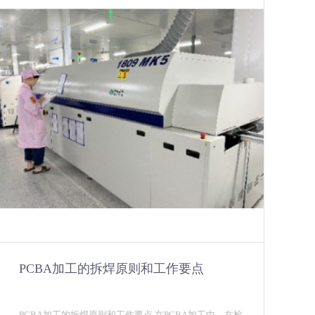
PCBA加工的拆焊原则和工作要点
PCBA加工的拆焊原则和工作要点 在PCBA加工​中，在检