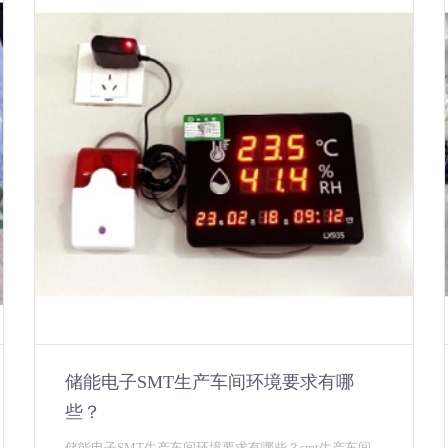
储能电子SMT生产车间环境要求有哪
些？
储能电子SMT生产车间环境要求有哪些？​smt生产车间