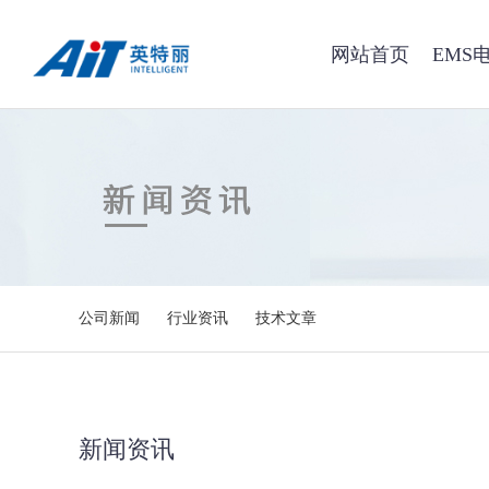
网站首页
EMS
公司新闻
行业资讯
技术文章
新闻资讯