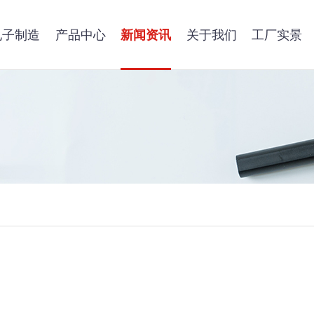
电子制造
产品中心
新闻资讯
关于我们
工厂实景