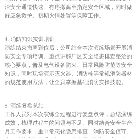
沿安全通道快速、有序撤离至指定安全区域，同时做
好应急救护、初期火情处置等保障工作。
4. 消防知识实训培训
演练结束撤离到位后，公司结合本次演练场景开展消
防安全专项培训。重点讲解厂区安全隐患排查整治的
核心要点，普及电气设备防火、日常风险防范等安全
知识，同时现场演示灭火器、消防栓等常规消防器材
的规范使用方法，让全员掌握基础消防实操技能。
5. 演练复盘总结
工作人员对本次演练全过程进行复盘点评，总结演练
成效，梳理过程中的问题与不足。同时结合安全生产
月工作要求，重申常态化隐患排查、消防安全值守、