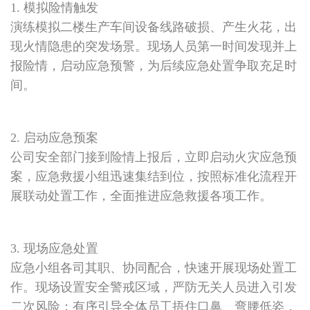
1. 模拟险情触发
演练模拟二楼生产车间设备线路破损、产生火花，出
现火情隐患的突发场景。现场人员第一时间发现并上
报险情，启动应急预警，为后续应急处置争取充足时
间。
2. 启动应急预案
公司安全部门接到险情上报后，立即启动火灾应急预
案，应急救援小组迅速集结到位，按照标准化流程开
展联动处置工作，全面推进应急救援各项工作。
3. 现场应急处置
应急小组各司其职、协同配合，快速开展现场处置工
作。现场设置安全警戒区域，严防无关人员进入引发
二次风险；有序引导全体员工捂住口鼻、弯腰低姿，