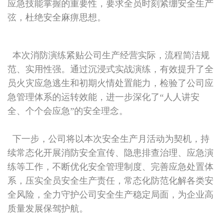
应急技能掌握的重要性，要求全员时刻紧绷安全生产
弦，杜绝安全麻痹思想。
本次消防演练紧贴公司生产经营实际，流程简洁规
范、实用性强。通过沉浸式实战演练，有效提升了全
员火灾应急逃生和初期火情处置能力，检验了公司应
急管理体系的运转效能，进一步深化了“人人讲安
全、个个会应急”的安全理念。
下一步，公司将以本次安全生产月活动为契机，持
续常态化开展消防安全宣传、隐患排查治理、应急演
练等工作，不断优化安全管理制度、完善应急处置体
系，压实全员安全生产责任，常态化防范化解各类安
全风险，全力守护公司安全生产稳定局面，为企业高
质量发展保驾护航。