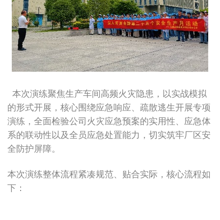
本次演练聚焦生产车间高频火灾隐患，以实战模拟
的形式开展，核心围绕应急响应、疏散逃生开展专项
演练，全面检验公司火灾应急预案的实用性、应急体
系的联动性以及全员应急处置能力，切实筑牢厂区安
全防护屏障。
本次演练整体流程紧凑规范、贴合实际，核心流程如
下：