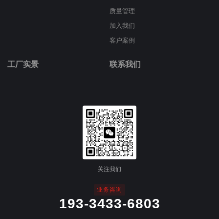
质量管理
加入我们
客户案例
工厂实景
联系我们
关注我们
业务咨询
193-3433-6803