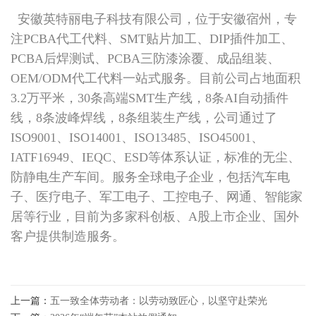
安徽英特丽电子科技有限公司，位于安徽宿州，专
注PCBA代工代料、SMT贴片加工、DIP插件加工、
PCBA后焊测试、PCBA三防漆涂覆、成品组装、
OEM/ODM代工代料一站式服务。目前公司占地面积
3.2万平米，30条高端SMT生产线，8条AI自动插件
线，8条波峰焊线，8条组装生产线，公司通过了
ISO9001、ISO14001、ISO13485、ISO45001、
IATF16949、IEQC、ESD等体系认证，标准的无尘、
防静电生产车间。服务全球电子企业，包括汽车电
子、医疗电子、军工电子、工控电子、网通、智能家
居等行业，目前为多家科创板、A股上市企业、国外
客户提供制造服务。
上一篇：
五一致全体劳动者：以劳动致匠心，以坚守赴荣光