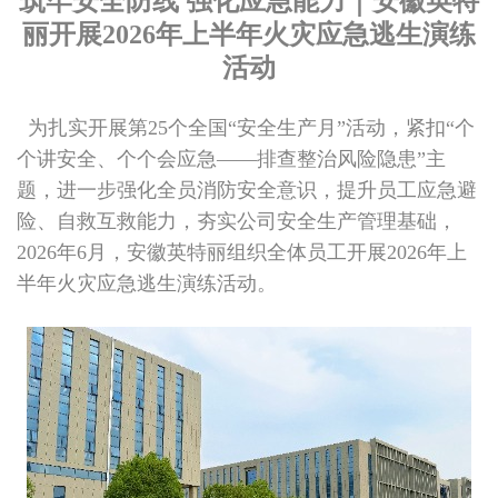
筑牢安全防线 强化应急能力｜安徽英特
丽开展2026年上半年火灾应急逃生演练
活动
为扎实开展第25个全国“安全生产月”活动，紧扣“个
个讲安全、个个会应急——排查整治风险隐患”主
题，进一步强化全员消防安全意识，提升员工应急避
险、自救互救能力，夯实公司安全生产管理基础，
2026年6月，安徽英特丽组织全体员工开展2026年上
半年火灾应急逃生演练活动。