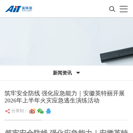
新闻资讯
筑牢安全防线 强化应急能力｜安徽英特丽开展
2026年上半年火灾应急逃生演练活动
分享到：