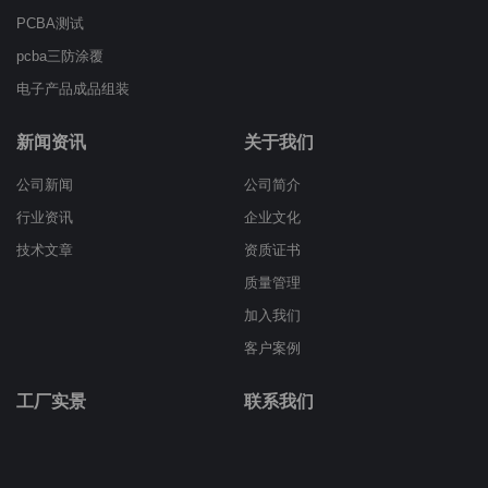
PCBA测试
pcba三防涂覆
电子产品成品组装
新闻资讯
关于我们
公司新闻
公司简介
行业资讯
企业文化
技术文章
资质证书
质量管理
加入我们
客户案例
工厂实景
联系我们