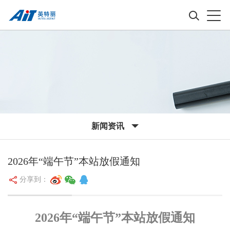
新闻资讯
2026年“端午节”本站放假通知
分享到：
2026年“端午节”本站放假通知