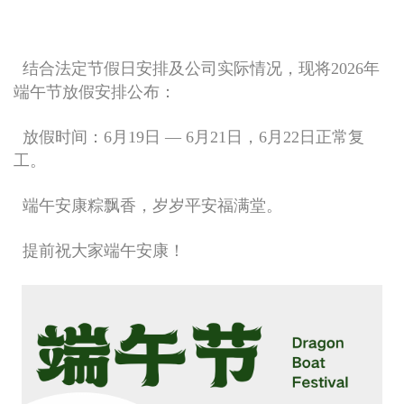
结合法定节假日安排及公司实际情况，现将2026年
端午节放假安排公布：
放假时间：6月19日 — 6月21日，6月22日正常复
工。
端午安康粽飘香，岁岁平安福满堂。
提前祝大家端午安康！