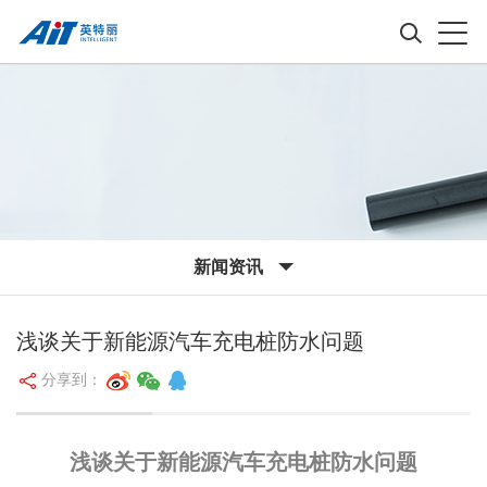
新闻资讯
浅谈关于新能源汽车充电桩防水问题
分享到：
浅谈关于新能源汽车充电桩防水问题