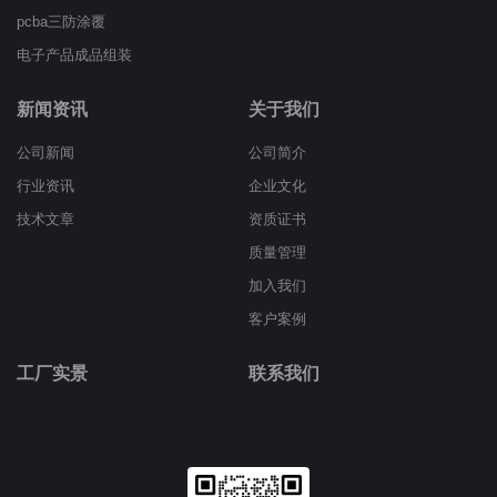
pcba三防涂覆
电子产品成品组装
新闻资讯
关于我们
公司新闻
公司简介
行业资讯
企业文化
技术文章
资质证书
质量管理
加入我们
客户案例
工厂实景
联系我们