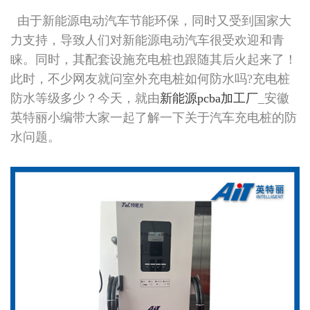
由于新能源电动汽车节能环保，同时又受到国家大
力支持，导致人们对新能源电动汽车很受欢迎和青
睐。同时，其配套设施充电桩也跟随其后火起来了！
此时，不少网友就问室外充电桩如何防水吗?充电桩
防水等级多少？今天，就由
新能源pcba加工厂
_安徽
英特丽小编带大家一起了解一下关于汽车充电桩的防
水问题。