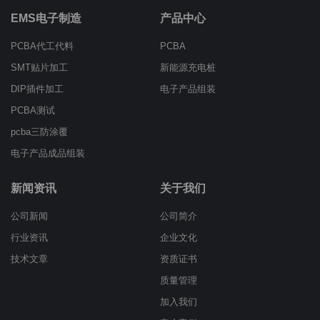
EMS电子制造
产品中心
PCBA代工代料
PCBA
SMT贴片加工
新能源充电桩
DIP插件加工
电子产品组装
PCBA测试
pcba三防涂覆
电子产品成品组装
新闻资讯
关于我们
公司新闻
公司简介
行业资讯
企业文化
技术文章
资质证书
质量管理
加入我们