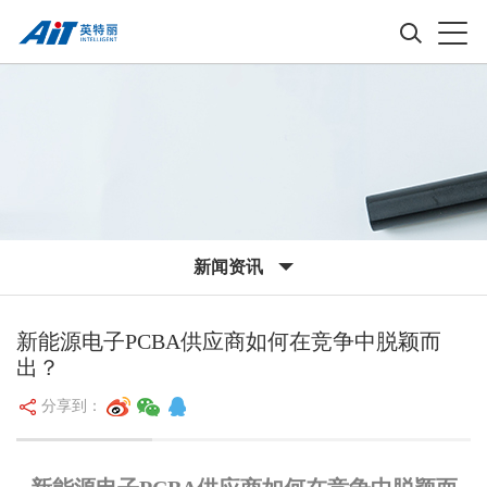
新闻资讯
新能源电子PCBA供应商如何在竞争中脱颖而
出？
分享到：