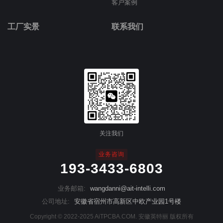
客户案例
工厂实景
联系我们
关注我们
业务咨询
193-3433-6803
业务邮箱:
wangdanni@ait-intelli.com
公司地址:
安徽省宿州市高新区中欧产业园1号楼
Copyright © 2022-2025 AiTPCBA.COM. 安徽英特丽 版权所有