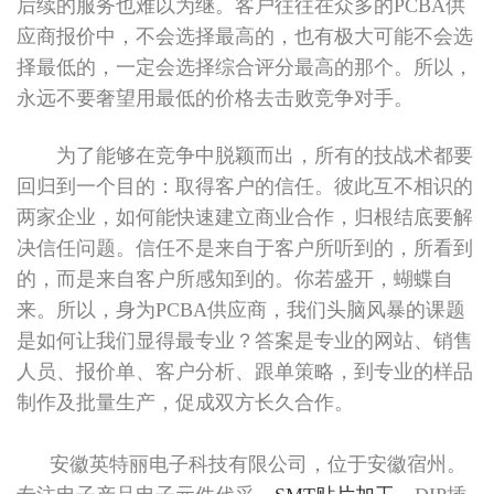
后续的服务也难以为继。客户往往在众多的PCBA供
应商报价中，不会选择最高的，也有极大可能不会选
择最低的，一定会选择综合评分最高的那个。所以，
永远不要奢望用最低的价格去击败竞争对手。
为了能够在竞争中脱颖而出，所有的技战术都要
回归到一个目的：取得客户的信任。彼此互不相识的
两家企业，如何能快速建立商业合作，归根结底要解
决信任问题。信任不是来自于客户所听到的，所看到
的，而是来自客户所感知到的。你若盛开，蝴蝶自
来。所以，身为PCBA供应商，我们头脑风暴的课题
是如何让我们显得最专业？答案是专业的网站、销售
人员、报价单、客户分析、跟单策略，到专业的样品
制作及批量生产，促成双方长久合作。
安徽英特丽电子科技有限公司，位于安徽宿州。