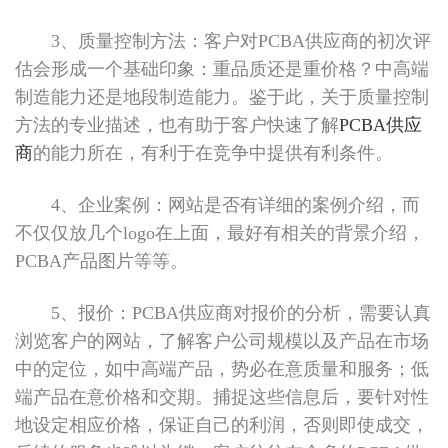
3、质量控制方法：客户对PCBA供应商的初次评
估会形成一个基础印象：重品质还是重价格？中高端
制造能力还是地段制造能力。鉴于此，关于质量控制
方法的专业描述，也有助于客户快速了解
PCBA供应
商
的能力所在，有利于在竞争中提供有利条件。
4、企业案例：网站是否有详细的案例介绍，而
不仅仅放几个logo在上面，最好有相关的背景介绍，
PCBA产品图片等等。
5、报价：PCBA供应商对报价的分析，需要认真
浏览客户的网站，了解客户公司规模以及产品在市场
中的定位，如中高端产品，势必在意质量和服务；低
端产品在意价格和交期。捕捉这些信息后，要针对性
地设定相应价格，保证自己的利润，否则即使成交，