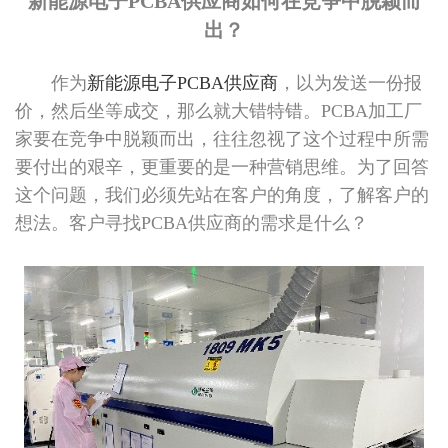
新能源电子PCBA供应商如何在竞争中脱颖而
出？
作为
新能源电子PCBA供应商
，以为发送一份报
价，然后坐等成交，那么就大错特错。PCBA加工厂
家要在竞争中脱颖而出，往往忽视了这个过程中所需
要付出的艰辛，更重要的是一种营销思维。为了回答
这个问题，我们必须先站在客户的角度，了解客户的
想法。客户寻找PCBA供应商的需求是什么？