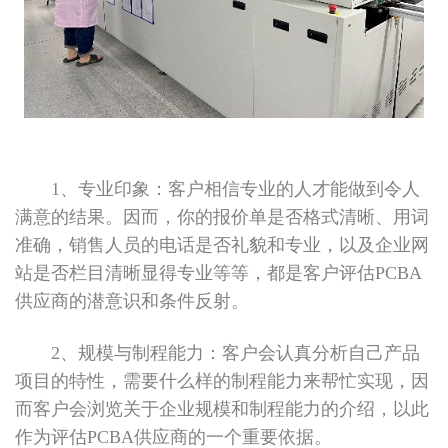
1、专业印象：客户相信专业的人才能做到令人
满意的结果。因而，你的报价单是否格式清晰、用词
准确，销售人员的电话是否礼貌和专业，以及企业网
站是否栏目清晰显得专业等等，都是客户评估PCBA
供应商的潜意识和条件反射。
2、规模与制程能力：客户会认真分析自己产品
项目的特性，需要什么样的制程能力来帮忙实现，因
而客户会浏览关于企业规模和制程能力的介绍，以此
作为评估PCBA供应商的一个重要依据。